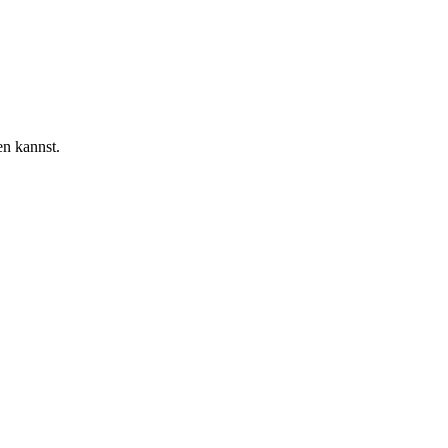
en kannst.