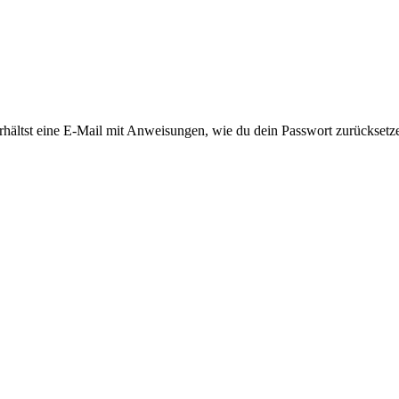
rhältst eine E-Mail mit Anweisungen, wie du dein Passwort zurücksetz