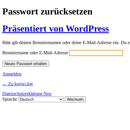
Passwort zurücksetzen
Präsentiert von WordPress
Bitte gib deinen Benutzernamen oder deine E-Mail-Adresse ein. Du e
Benutzername oder E-Mail-Adresse
Anmelden
← Zu koewi.log
Datenschutzerklärung Neu
Sprache