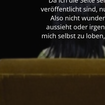
veröffentlicht sind, 
Also nicht wunde
aussieht oder irgen
mich selbst zu loben