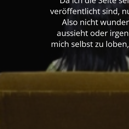
veröffentlicht sind, 
Also nicht wunde
aussieht oder irgen
mich selbst zu loben