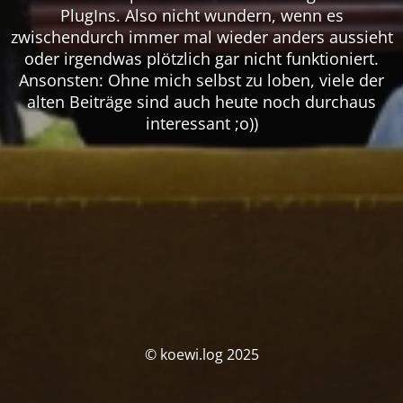
PlugIns. Also nicht wundern, wenn es
zwischendurch immer mal wieder anders aussieht
oder irgendwas plötzlich gar nicht funktioniert.
Ansonsten: Ohne mich selbst zu loben, viele der
alten Beiträge sind auch heute noch durchaus
interessant ;o))
© koewi.log 2025