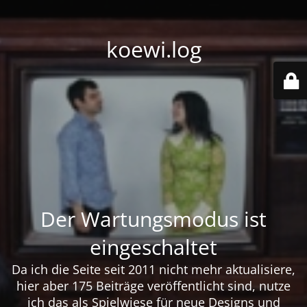
koewi.log
Der Wartungsmodus ist
eingeschaltet
Da ich die Seite seit 2011 nicht mehr aktualisiere,
hier aber 175 Beiträge veröffentlicht sind, nutze
ich das als Spielwiese für neue Designs und