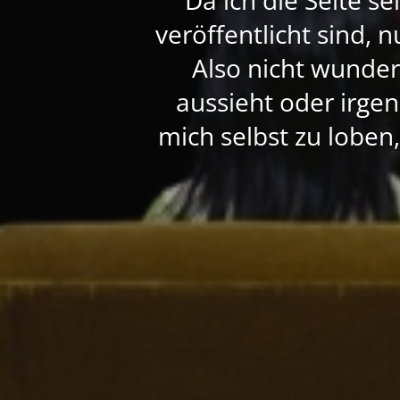
veröffentlicht sind, 
Also nicht wunde
aussieht oder irgen
mich selbst zu loben