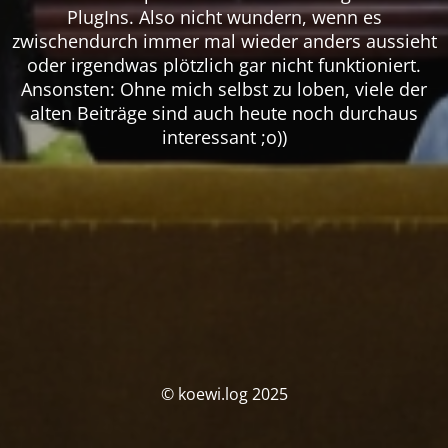
PlugIns. Also nicht wundern, wenn es
zwischendurch immer mal wieder anders aussieht
oder irgendwas plötzlich gar nicht funktioniert.
Ansonsten: Ohne mich selbst zu loben, viele der
alten Beiträge sind auch heute noch durchaus
interessant ;o))
© koewi.log 2025