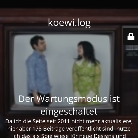
koewi.log
Der Wartungsmodus ist
eingeschaltet
Da ich die Seite seit 2011 nicht mehr aktualisiere,
hier aber 175 Beiträge veröffentlicht sind, nutze
ich das als Spielwiese für neue Designs und