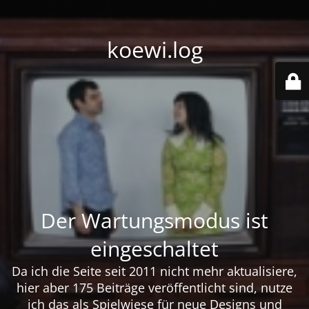
koewi.log
Der Wartungsmodus ist
eingeschaltet
Da ich die Seite seit 2011 nicht mehr aktualisiere,
hier aber 175 Beiträge veröffentlicht sind, nutze
ich das als Spielwiese für neue Designs und