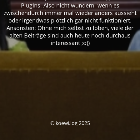
PlugIns. Also nicht wundern, wenn es
zwischendurch immer mal wieder anders aussieht
oder irgendwas plötzlich gar nicht funktioniert.
Ansonsten: Ohne mich selbst zu loben, viele der
alten Beiträge sind auch heute noch durchaus
interessant ;o))
© koewi.log 2025