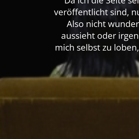
veröffentlicht sind, 
Also nicht wunde
aussieht oder irgen
mich selbst zu loben