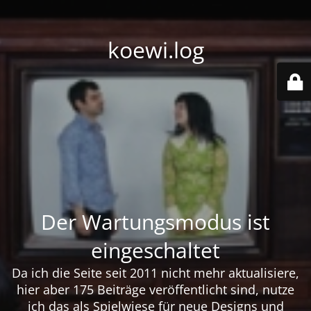
koewi.log
Der Wartungsmodus ist
eingeschaltet
Da ich die Seite seit 2011 nicht mehr aktualisiere,
hier aber 175 Beiträge veröffentlicht sind, nutze
ich das als Spielwiese für neue Designs und