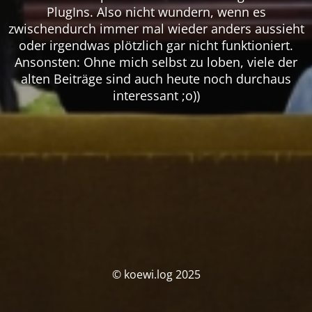
PlugIns. Also nicht wundern, wenn es
zwischendurch immer mal wieder anders aussieht
oder irgendwas plötzlich gar nicht funktioniert.
Ansonsten: Ohne mich selbst zu loben, viele der
alten Beiträge sind auch heute noch durchaus
interessant ;o))
© koewi.log 2025