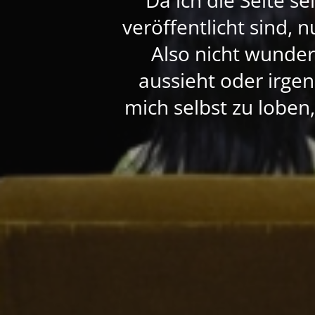
veröffentlicht sind, 
Also nicht wunde
aussieht oder irgen
mich selbst zu loben