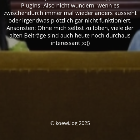
PlugIns. Also nicht wundern, wenn es
zwischendurch immer mal wieder anders aussieht
oder irgendwas plötzlich gar nicht funktioniert.
Ansonsten: Ohne mich selbst zu loben, viele der
alten Beiträge sind auch heute noch durchaus
interessant ;o))
© koewi.log 2025