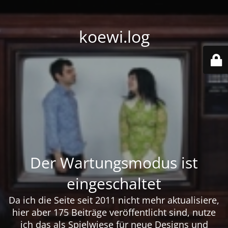
koewi.log
Der Wartungsmodus ist
eingeschaltet
Da ich die Seite seit 2011 nicht mehr aktualisiere,
hier aber 175 Beiträge veröffentlicht sind, nutze
ich das als Spielwiese für neue Designs und