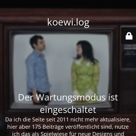
koewi.log
Der Wartungsmodus ist
eingeschaltet
Da ich die Seite seit 2011 nicht mehr aktualisiere,
hier aber 175 Beiträge veröffentlicht sind, nutze
ich das als Spielwiese für neue Designs und