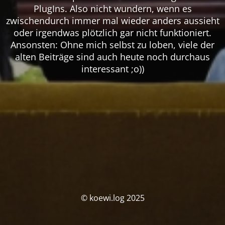
PlugIns. Also nicht wundern, wenn es
zwischendurch immer mal wieder anders aussieht
oder irgendwas plötzlich gar nicht funktioniert.
Ansonsten: Ohne mich selbst zu loben, viele der
alten Beiträge sind auch heute noch durchaus
interessant ;o))
© koewi.log 2025