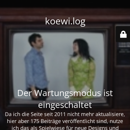
koewi.log
Der Wartungsmodus ist
eingeschaltet
Da ich die Seite seit 2011 nicht mehr aktualisiere,
hier aber 175 Beiträge veröffentlicht sind, nutze
ich das als Spielwiese für neue Designs und