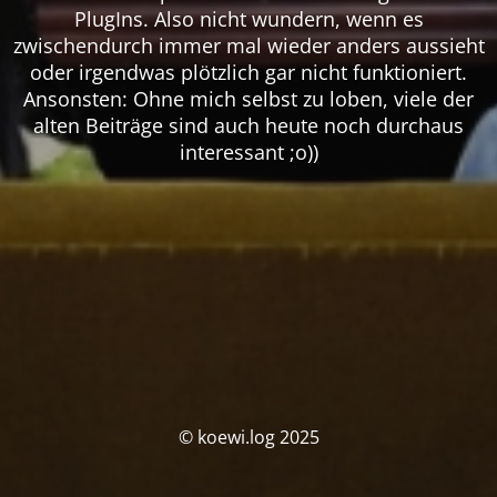
PlugIns. Also nicht wundern, wenn es
zwischendurch immer mal wieder anders aussieht
oder irgendwas plötzlich gar nicht funktioniert.
Ansonsten: Ohne mich selbst zu loben, viele der
alten Beiträge sind auch heute noch durchaus
interessant ;o))
© koewi.log 2025