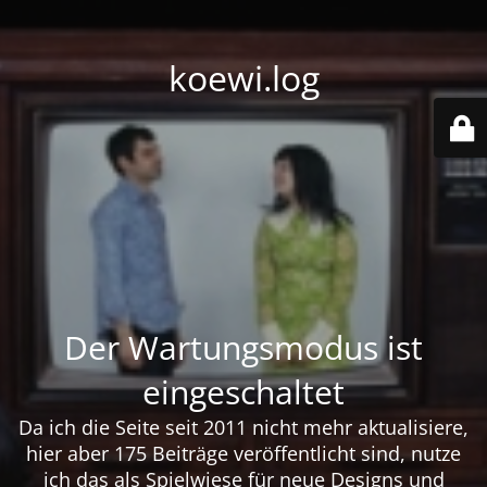
koewi.log
Der Wartungsmodus ist
eingeschaltet
Da ich die Seite seit 2011 nicht mehr aktualisiere,
hier aber 175 Beiträge veröffentlicht sind, nutze
ich das als Spielwiese für neue Designs und