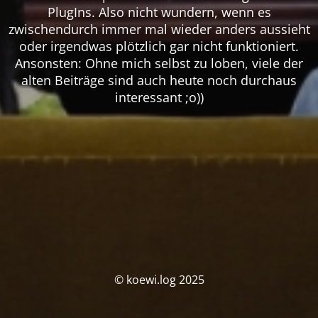
PlugIns. Also nicht wundern, wenn es
zwischendurch immer mal wieder anders aussieht
oder irgendwas plötzlich gar nicht funktioniert.
Ansonsten: Ohne mich selbst zu loben, viele der
alten Beiträge sind auch heute noch durchaus
interessant ;o))
© koewi.log 2025