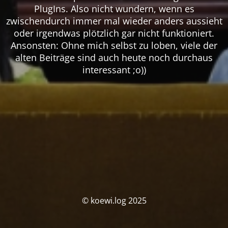
PlugIns. Also nicht wundern, wenn es
zwischendurch immer mal wieder anders aussieht
oder irgendwas plötzlich gar nicht funktioniert.
Ansonsten: Ohne mich selbst zu loben, viele der
alten Beiträge sind auch heute noch durchaus
interessant ;o))
© koewi.log 2025