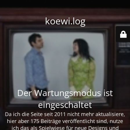
koewi.log
Der Wartungsmodus ist
eingeschaltet
Da ich die Seite seit 2011 nicht mehr aktualisiere,
hier aber 175 Beiträge veröffentlicht sind, nutze
ich das als Spielwiese für neue Designs und