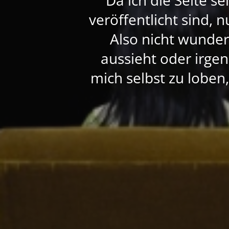
veröffentlicht sind, 
Also nicht wunde
aussieht oder irgen
mich selbst zu loben