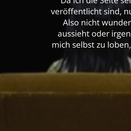
veröffentlicht sind, 
Also nicht wunde
aussieht oder irgen
mich selbst zu loben