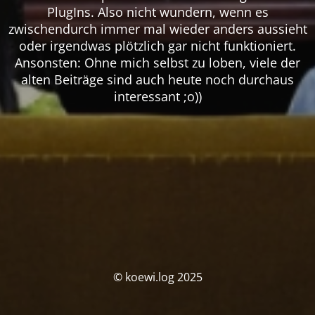
PlugIns. Also nicht wundern, wenn es
zwischendurch immer mal wieder anders aussieht
oder irgendwas plötzlich gar nicht funktioniert.
Ansonsten: Ohne mich selbst zu loben, viele der
alten Beiträge sind auch heute noch durchaus
interessant ;o))
© koewi.log 2025