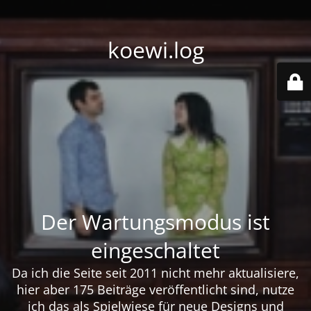
koewi.log
Der Wartungsmodus ist
eingeschaltet
Da ich die Seite seit 2011 nicht mehr aktualisiere,
hier aber 175 Beiträge veröffentlicht sind, nutze
ich das als Spielwiese für neue Designs und