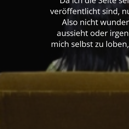
veröffentlicht sind, 
Also nicht wunde
aussieht oder irgen
mich selbst zu loben