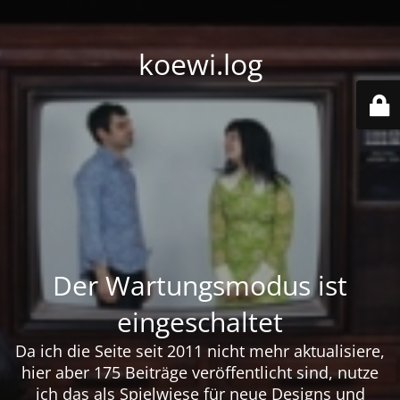
koewi.log
Der Wartungsmodus ist
eingeschaltet
Da ich die Seite seit 2011 nicht mehr aktualisiere,
hier aber 175 Beiträge veröffentlicht sind, nutze
ich das als Spielwiese für neue Designs und