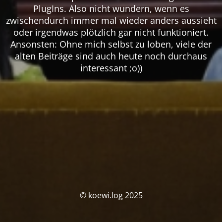
PlugIns. Also nicht wundern, wenn es
zwischendurch immer mal wieder anders aussieht
oder irgendwas plötzlich gar nicht funktioniert.
Ansonsten: Ohne mich selbst zu loben, viele der
alten Beiträge sind auch heute noch durchaus
interessant ;o))
© koewi.log 2025