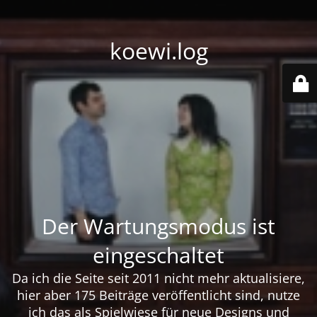
koewi.log
Der Wartungsmodus ist
eingeschaltet
Da ich die Seite seit 2011 nicht mehr aktualisiere,
hier aber 175 Beiträge veröffentlicht sind, nutze
ich das als Spielwiese für neue Designs und