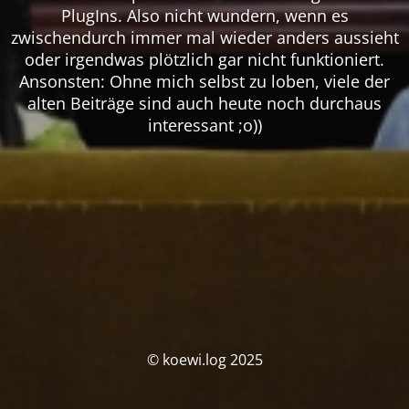
PlugIns. Also nicht wundern, wenn es
zwischendurch immer mal wieder anders aussieht
oder irgendwas plötzlich gar nicht funktioniert.
Ansonsten: Ohne mich selbst zu loben, viele der
alten Beiträge sind auch heute noch durchaus
interessant ;o))
© koewi.log 2025