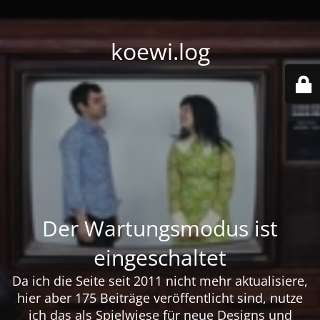
koewi.log
Der Wartungsmodus ist
eingeschaltet
Da ich die Seite seit 2011 nicht mehr aktualisiere,
hier aber 175 Beiträge veröffentlicht sind, nutze
ich das als Spielwiese für neue Designs und