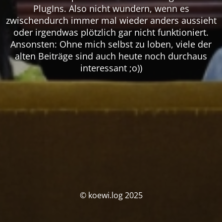
PlugIns. Also nicht wundern, wenn es
zwischendurch immer mal wieder anders aussieht
oder irgendwas plötzlich gar nicht funktioniert.
Ansonsten: Ohne mich selbst zu loben, viele der
alten Beiträge sind auch heute noch durchaus
interessant ;o))
© koewi.log 2025