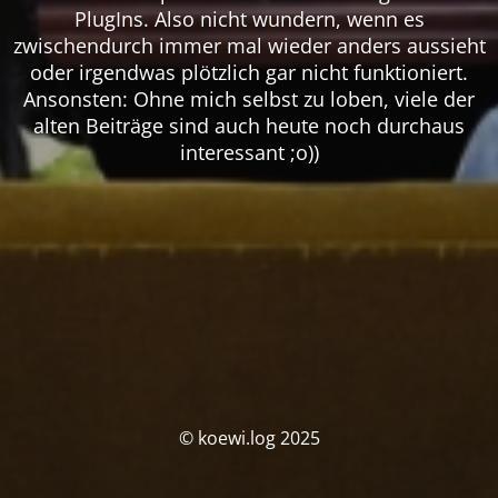
PlugIns. Also nicht wundern, wenn es
zwischendurch immer mal wieder anders aussieht
oder irgendwas plötzlich gar nicht funktioniert.
Ansonsten: Ohne mich selbst zu loben, viele der
alten Beiträge sind auch heute noch durchaus
interessant ;o))
© koewi.log 2025