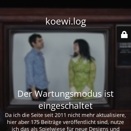
koewi.log
Der Wartungsmodus ist
eingeschaltet
Da ich die Seite seit 2011 nicht mehr aktualisiere,
hier aber 175 Beiträge veröffentlicht sind, nutze
ich das als Spielwiese für neue Designs und