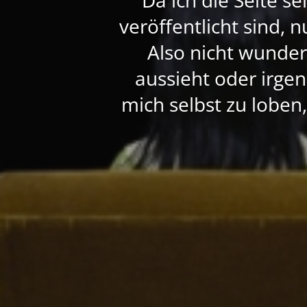
veröffentlicht sind, 
Also nicht wunde
aussieht oder irgen
mich selbst zu loben