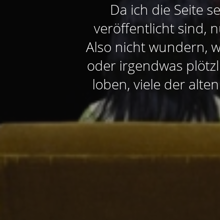
Da ich die Seite s
veröffentlicht sind, 
Also nicht wundern, 
oder irgendwas plötzl
loben, viele der alt