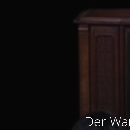
Der War