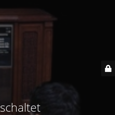
schaltet