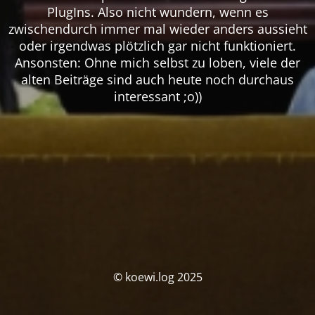
PlugIns. Also nicht wundern, wenn es
zwischendurch immer mal wieder anders aussieht
oder irgendwas plötzlich gar nicht funktioniert.
Ansonsten: Ohne mich selbst zu loben, viele der
alten Beiträge sind auch heute noch durchaus
interessant ;o))
© koewi.log 2025