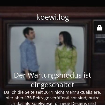
koewi.log
Der Wartungsmodus ist
eingeschaltet
Da ich die Seite seit 2011 nicht mehr aktualisiere,
hier aber 175 Beiträge veröffentlicht sind, nutze
ich das als Spielwiese für neue Designs und