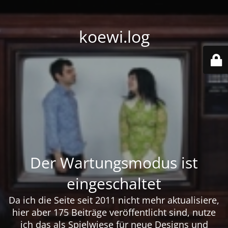
koewi.log
Der Wartungsmodus ist
eingeschaltet
Da ich die Seite seit 2011 nicht mehr aktualisiere,
hier aber 175 Beiträge veröffentlicht sind, nutze
ich das als Spielwiese für neue Designs und