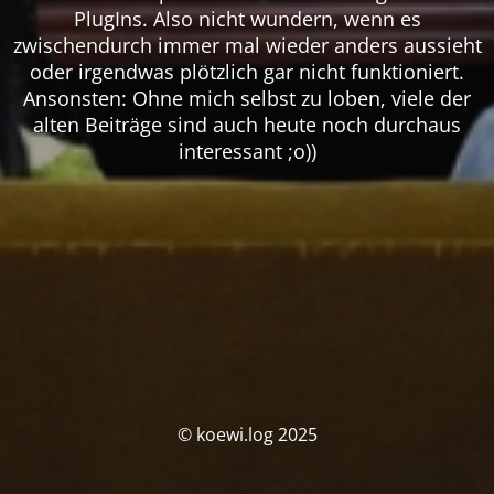
PlugIns. Also nicht wundern, wenn es
zwischendurch immer mal wieder anders aussieht
oder irgendwas plötzlich gar nicht funktioniert.
Ansonsten: Ohne mich selbst zu loben, viele der
alten Beiträge sind auch heute noch durchaus
interessant ;o))
© koewi.log 2025