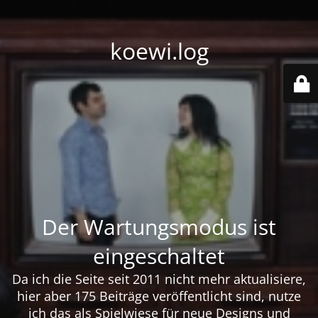
koewi.log
Der Wartungsmodus ist
eingeschaltet
Da ich die Seite seit 2011 nicht mehr aktualisiere,
hier aber 175 Beiträge veröffentlicht sind, nutze
ich das als Spielwiese für neue Designs und