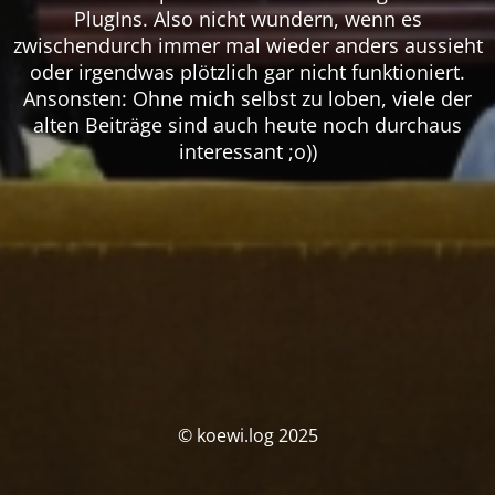
PlugIns. Also nicht wundern, wenn es
zwischendurch immer mal wieder anders aussieht
oder irgendwas plötzlich gar nicht funktioniert.
Ansonsten: Ohne mich selbst zu loben, viele der
alten Beiträge sind auch heute noch durchaus
interessant ;o))
© koewi.log 2025