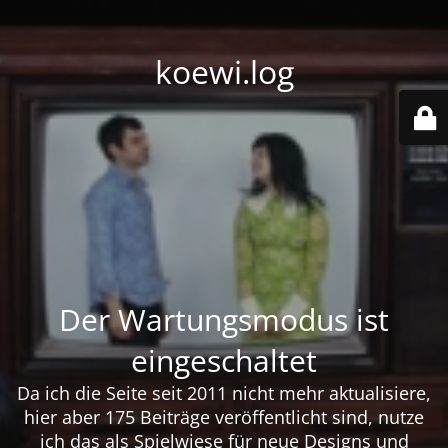
koewi.log
Der Wartungsmodus ist
eingeschaltet
Da ich die Seite seit 2011 nicht mehr aktualisiere,
hier aber 175 Beiträge veröffentlicht sind, nutze
ich das als Spielwiese für neue Designs und