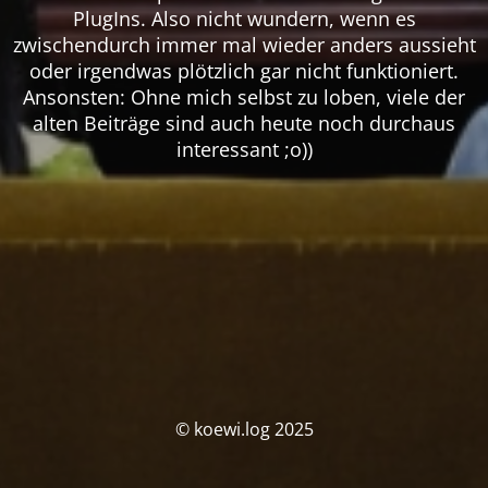
PlugIns. Also nicht wundern, wenn es
zwischendurch immer mal wieder anders aussieht
oder irgendwas plötzlich gar nicht funktioniert.
Ansonsten: Ohne mich selbst zu loben, viele der
alten Beiträge sind auch heute noch durchaus
interessant ;o))
© koewi.log 2025