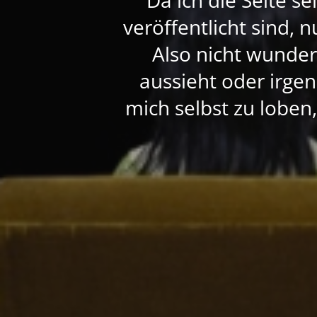
veröffentlicht sind, 
Also nicht wunde
aussieht oder irgen
mich selbst zu loben