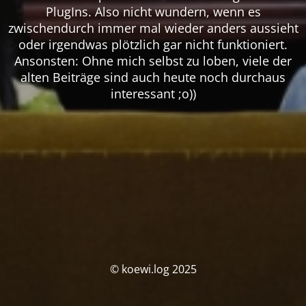
PlugIns. Also nicht wundern, wenn es
zwischendurch immer mal wieder anders aussieht
oder irgendwas plötzlich gar nicht funktioniert.
Ansonsten: Ohne mich selbst zu loben, viele der
alten Beiträge sind auch heute noch durchaus
interessant ;o))
© koewi.log 2025