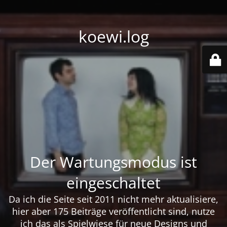
koewi.log
Der Wartungsmodus ist
eingeschaltet
Da ich die Seite seit 2011 nicht mehr aktualisiere,
hier aber 175 Beiträge veröffentlicht sind, nutze
ich das als Spielwiese für neue Designs und